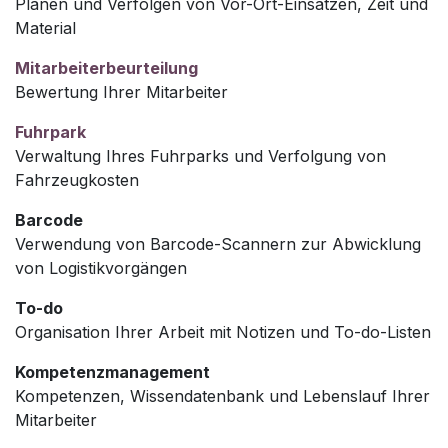
Planen und Verfolgen von Vor-Ort-Einsätzen, Zeit und
Material
Mitarbeiterbeurteilung
Bewertung Ihrer Mitarbeiter
Fuhrpark
Verwaltung Ihres Fuhrparks und Verfolgung von
Fahrzeugkosten
Barcode
Verwendung von Barcode-Scannern zur Abwicklung
von Logistikvorgängen
To-do
Organisation Ihrer Arbeit mit Notizen und To-do-Listen
Kompetenzmanagement
Kompetenzen, Wissendatenbank und Lebenslauf Ihrer
Mitarbeiter