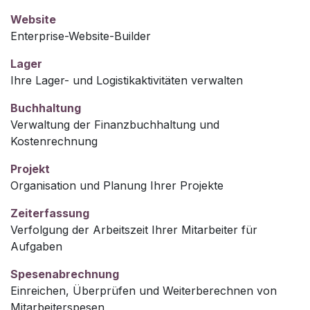
Website
Enterprise-Website-Builder
Lager
Ihre Lager- und Logistikaktivitäten verwalten
Buchhaltung
Verwaltung der Finanzbuchhaltung und
Kostenrechnung
Projekt
Organisation und Planung Ihrer Projekte
Zeiterfassung
Verfolgung der Arbeitszeit Ihrer Mitarbeiter für
Aufgaben
Spesenabrechnung
Einreichen, Überprüfen und Weiterberechnen von
Mitarbeiterspesen