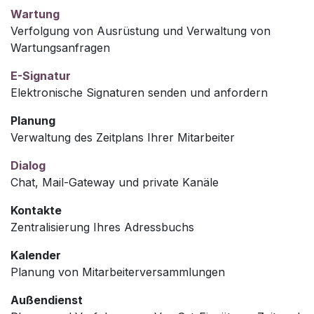
Wartung
Verfolgung von Ausrüstung und Verwaltung von
Wartungsanfragen
E-Signatur
Elektronische Signaturen senden und anfordern
Planung
Verwaltung des Zeitplans Ihrer Mitarbeiter
Dialog
Chat, Mail-Gateway und private Kanäle
Kontakte
Zentralisierung Ihres Adressbuchs
Kalender
Planung von Mitarbeiterversammlungen
Außendienst