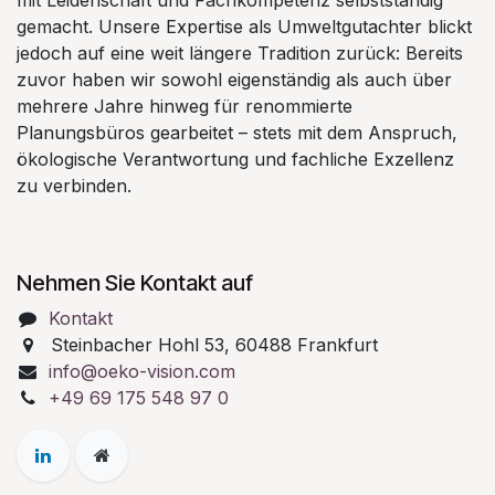
gemacht. Unsere Expertise als Umweltgutachter blickt
jedoch auf eine weit längere Tradition zurück: Bereits
zuvor haben wir sowohl eigenständig als auch über
mehrere Jahre hinweg für renommierte
Planungsbüros gearbeitet – stets mit dem Anspruch,
ökologische Verantwortung und fachliche Exzellenz
zu verbinden.
Nehmen Sie Kontakt auf
Kontakt
Steinbacher Hohl 53, 60488 Frankfurt
info@oeko-vision.com
+49 69 175 548 97 0