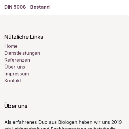
DIN 5008 - Bestand
Nützliche Links
Home
Dienstleistungen
Referenzen
Über uns
Impressum
Kontakt
Über uns
Als erfahrenes Duo aus Biologen haben wir uns 2019
mit Leidenschaft und Fachkompetenz selbstständig