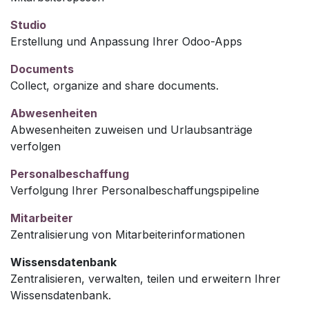
Studio
Erstellung und Anpassung Ihrer Odoo-Apps
Documents
Collect, organize and share documents.
Abwesenheiten
Abwesenheiten zuweisen und Urlaubsanträge
verfolgen
Personalbeschaffung
Verfolgung Ihrer Personalbeschaffungspipeline
Mitarbeiter
Zentralisierung von Mitarbeiterinformationen
Wissensdatenbank
Zentralisieren, verwalten, teilen und erweitern Ihrer
Wissensdatenbank.