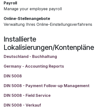
Payroll
Manage your employee payroll
Online-Stellenangebote
Verwaltung Ihres Online-Einstellungsverfahrens
Installierte
Lokalisierungen/Kontenpläne
Deutschland - Buchhaltung
Germany - Accounting Reports
DIN 5008
DIN 5008 - Payment Follow-up Management
DIN 5008 - Field Service
DIN 5008 - Verkauf