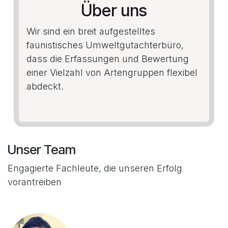
Über uns
Wir sind ein breit aufgestelltes
faunistisches Umweltgutachterbüro,
dass die Erfassungen und Bewertung
einer Vielzahl von Artengruppen flexibel
abdeckt.
Unser Team
Engagierte Fachleute, die unseren Erfolg
vorantreiben