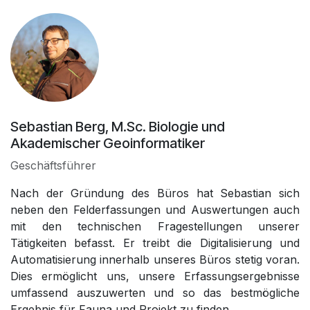
Sebastian Berg, M.Sc. Biologie und
Akademischer Geoinformatiker
Geschäftsführer
Nach der Gründung des Büros hat Sebastian sich
neben den Felderfassungen und Auswertungen auch
mit den technischen Fragestellungen unserer
Tätigkeiten befasst. Er treibt die Digitalisierung und
Automatisierung innerhalb unseres Büros stetig voran.
Dies ermöglicht uns, unsere Erfassungsergebnisse
umfassend auszuwerten und so das bestmögliche
Ergebnis für Fauna und Projekt zu finden.