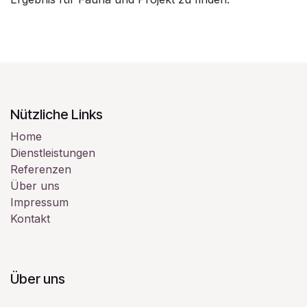
Nützliche Links
Home
Dienstleistungen
Referenzen
Über uns
Impressum
Kontakt
Über uns