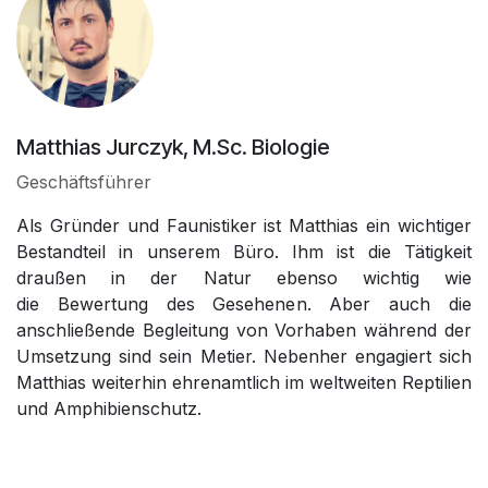
Matthias Jurczyk, M.Sc. Biologie
Geschäftsführer
Als Gründer und Faunistiker ist Matthias ein wichtiger
Bestandteil in unserem Büro. Ihm ist die Tätigkeit
draußen in der Natur ebenso wichtig wie
die Bewertung des Gesehenen. Aber auch die
anschließende Begleitung von Vorhaben während der
Umsetzung sind sein Metier. Nebenher engagiert sich
Matthias weiterhin ehrenamtlich im weltweiten Reptilien
und Amphibienschutz.