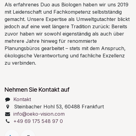
Als erfahrenes Duo aus Biologen haben wir uns 2019
mit Leidenschaft und Fachkompetenz selbstständig
gemacht. Unsere Expertise als Umweltgutachter blickt
jedoch auf eine weit längere Tradition zurück: Bereits
zuvor haben wir sowohl eigenständig als auch über
mehrere Jahre hinweg für renommierte
Planungsbüros gearbeitet – stets mit dem Anspruch,
ökologische Verantwortung und fachliche Exzellenz
zu verbinden.
Nehmen Sie Kontakt auf
Kontakt
Steinbacher Hohl 53, 60488 Frankfurt
info@oeko-vision.com
+49 69 175 548 97 0